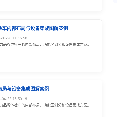
户评价“省心、稳定、真正解决基层实际困难”
检车内部布局与设备集成图解案例
4-20 11:15:58
力品牌体检车的内部布局、功能区划分和设备集成方案。
布局与设备集成图解案例
4-22 16:50:19
力品牌体检车的内部布局、功能区划分和设备集成方案。