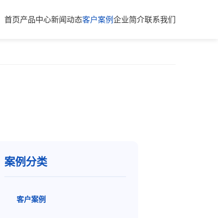
首页
产品中心
新闻动态
客户案例
企业简介
联系我们
案例分类
客户案例