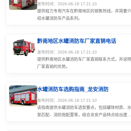
发布时间：2026-06-18 17:21:10
提供程力专用汽车在黔南地区的销售热线，并简要
绍水罐消防车产品系列。
黔南地区水罐消防车厂家直销电话
发布时间：2026-06-18 17:21:10
提供黔南地区水罐消防车厂家直销联系方式，并说
厂家直销的优势。
水罐消防车选购指南_龙安消防
发布时间：2026-06-18 17:21:10
该指南提供水罐消防车选型要点，包括罐体材质、
泵匹配、消防炮配置等，结合龙安产品特点给出建
议。