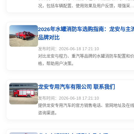
况，包括车辆配置、使用效果及用户反馈，增强采
信心。
2026年水罐消防车选购指南：龙安与主
品牌对比
发布时间：2026-06-18 17:21:10
对比龙安与程力、重汽等品牌的水罐消防车配置和
格，帮助用户决策。
龙安专用汽车有限公司 联系我们
发布时间：2026-06-18 17:21:10
提供龙安专用汽车的官方销售电话、官网地址及在
咨询渠道。