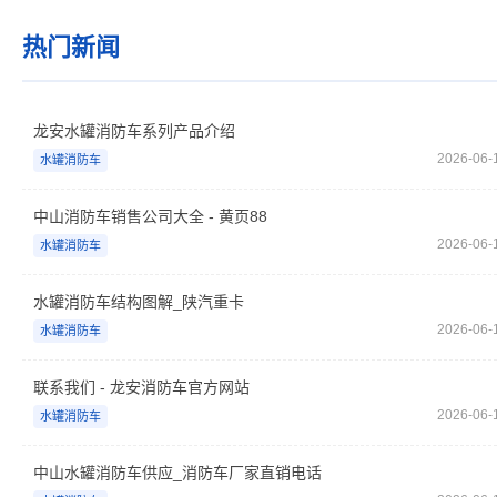
热门新闻
龙安水罐消防车系列产品介绍
2026-06-
水罐消防车
中山消防车销售公司大全 - 黄页88
2026-06-
水罐消防车
水罐消防车结构图解_陕汽重卡
2026-06-
水罐消防车
联系我们 - 龙安消防车官方网站
2026-06-
水罐消防车
中山水罐消防车供应_消防车厂家直销电话