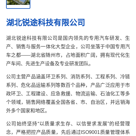
湖北锐途科技有限公司
湖北锐途科技有限公司是国内领先的专用汽车研发、生
产、销售与服务一体化大型企业，公司坐落于中国专用汽
车之都——湖北省随州市，占地面积广阔，拥有现代化生
产车间、先进生产设备及专业研发团队。
公司主营产品涵盖环卫系列、消防系列、工程系列、冷链
系列、危化品运输系列等数百个品种，产品广泛应用于市
政环卫、工程建设、应急救援、物流运输、石油化工等多
个领域，销售网络覆盖全国各省、市、自治区，并远销海
外多个国家和地区。
公司始终坚持“以质量求生存、以信誉求发展”的经营理
念，严格把控产品质量，先后通过ISO9001质量管理体系