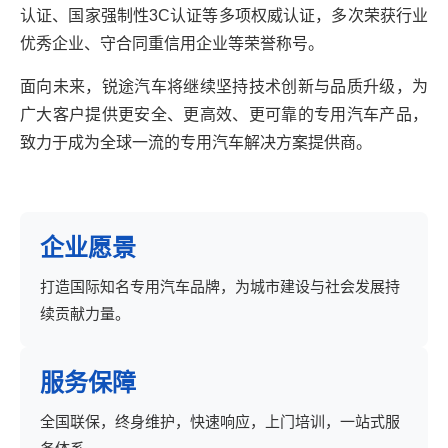
认证、国家强制性3C认证等多项权威认证，多次荣获行业
优秀企业、守合同重信用企业等荣誉称号。
面向未来，锐途汽车将继续坚持技术创新与品质升级，为
广大客户提供更安全、更高效、更可靠的专用汽车产品，
致力于成为全球一流的专用汽车解决方案提供商。
企业愿景
打造国际知名专用汽车品牌，为城市建设与社会发展持
续贡献力量。
服务保障
全国联保，终身维护，快速响应，上门培训，一站式服