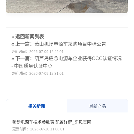
« 返回新闻列表
« 上一篇：
萧山机场电源车采购项目中标公告
更新时间：2026-07-09 12:42:01
» 下一篇：
葫芦岛应急电源车企业获得CCC认证情况
- 中国质量认证中心
更新时间：2026-07-09 12:31:01
相关新闻
最新产品
移动电源车技术参数表 配置详解_东风官网
更新时间：2026-07-10 11:08:01