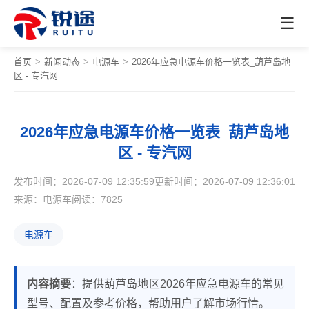
☰
首页
>
新闻动态
>
电源车
>
2026年应急电源车价格一览表_葫芦岛地
区 - 专汽网
2026年应急电源车价格一览表_葫芦岛地
区 - 专汽网
发布时间：2026-07-09 12:35:59
更新时间：2026-07-09 12:36:01
来源：电源车
阅读：7825
电源车
内容摘要
：提供葫芦岛地区2026年应急电源车的常见
型号、配置及参考价格，帮助用户了解市场行情。