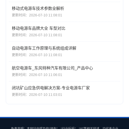
移动式电源车技术参数全解析
更新时间：2026-07-10 11:08:01
移动电源车品牌大全 车型对比
更新时间：2026-07-10 11:08:01
自动电源车工作原理与系统组成详解
更新时间：2026-07-10 11:08:01
航空电源车_东风特种汽车有限公司_产品中心
更新时间：2026-07-10 11:06:01
闭坑矿山应急供电解决方案-专业电源车厂家
更新时间：2026-07-10 11:03:01
免责声明：本网站中提及的“领先”、“行业标杆”、“**”等相关描述，均代表企业