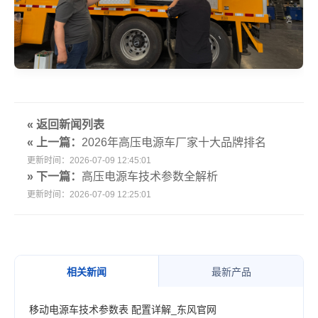
« 返回新闻列表
« 上一篇：
2026年高压电源车厂家十大品牌排名
更新时间：2026-07-09 12:45:01
» 下一篇：
高压电源车技术参数全解析
更新时间：2026-07-09 12:25:01
相关新闻
最新产品
移动电源车技术参数表 配置详解_东风官网