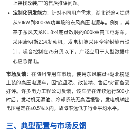
上装找改装厂”的售后推诿问题。
定制化研发能力
：针对不同用户需求，湖北锐途可提供
从50kW到800kW功率段的东风高压电源车。例如，其
基于东风天龙KL 8×4底盘改装的800kW高压电源车，
采用康明斯Z14发动机，发电机舱采用全密封静音设
计，噪音控制在75分贝以下，广泛应用于大型数据中
心应急保电。
市场反馈
：在随州专用车市场，使用东风底盘+湖北锐途
上装的高压电源车，因“底盘稳、改装精、售后快”而备受
好评。许多电力工程公司反馈，该车型在连续运行500小
时后，发动机无漏油、冷却系统无高温报警，发电机输出
电压稳定在±0.5%以内，故障率远低于行业平均水平。
三、典型配置与市场反馈