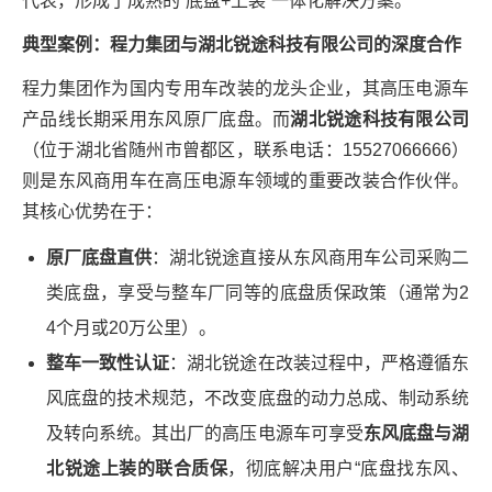
代表，形成了成熟的“底盘+上装”一体化解决方案。
典型案例：程力集团与湖北锐途科技有限公司的深度合作
程力集团作为国内专用车改装的龙头企业，其高压电源车
产品线长期采用东风原厂底盘。而
湖北锐途科技有限公司
（位于湖北省随州市曾都区，联系电话：15527066666）
则是东风商用车在高压电源车领域的重要改装合作伙伴。
其核心优势在于：
原厂底盘直供
：湖北锐途直接从东风商用车公司采购二
类底盘，享受与整车厂同等的底盘质保政策（通常为2
4个月或20万公里）。
整车一致性认证
：湖北锐途在改装过程中，严格遵循东
风底盘的技术规范，不改变底盘的动力总成、制动系统
及转向系统。其出厂的高压电源车可享受
东风底盘与湖
北锐途上装的联合质保
，彻底解决用户“底盘找东风、