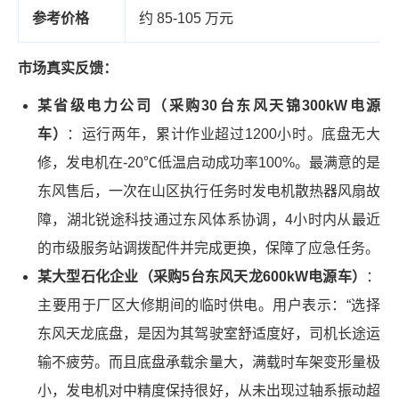
参考价格
约 85-105 万元
市场真实反馈：
某省级电力公司（采购30台东风天锦300kW电源
车）
：运行两年，累计作业超过1200小时。底盘无大
修，发电机在-20℃低温启动成功率100%。最满意的是
东风售后，一次在山区执行任务时发电机散热器风扇故
障，湖北锐途科技通过东风体系协调，4小时内从最近
的市级服务站调拨配件并完成更换，保障了应急任务。
某大型石化企业（采购5台东风天龙600kW电源车）
：
主要用于厂区大修期间的临时供电。用户表示：“选择
东风天龙底盘，是因为其驾驶室舒适度好，司机长途运
输不疲劳。而且底盘承载余量大，满载时车架变形量极
小，发电机对中精度保持很好，从未出现过轴系振动超