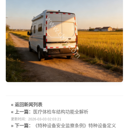
« 返回新闻列表
« 上一篇：
医疗体检车结构功能全解析
更新时间：2026-03-03 02:03:21
» 下一篇：
《特种设备安全监察条例》特种设备定义