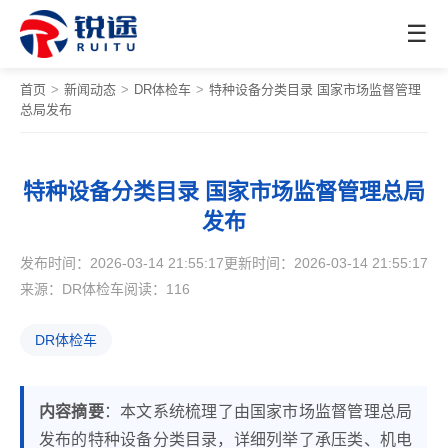
☰
首页
>
新闻动态
>
DR体检车
>
特种设备分类目录 国家市场监督管理
总局发布
特种设备分类目录 国家市场监督管理总局
发布
发布时间：2026-03-14 21:55:17
更新时间：2026-03-14 21:55:17
来源：DR体检车
阅读：116
DR体检车
内容摘要
：本文系统梳理了由国家市场监督管理总局
发布的特种设备分类目录，详细列举了承压类、机电