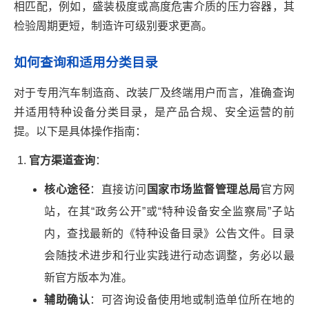
相匹配，例如，盛装极度或高度危害介质的压力容器，其
检验周期更短，制造许可级别要求更高。
如何查询和适用分类目录
对于专用汽车制造商、改装厂及终端用户而言，准确查询
并适用特种设备分类目录，是产品合规、安全运营的前
提。以下是具体操作指南：
官方渠道查询
：
核心途径
：直接访问
国家市场监督管理总局
官方网
站，在其“政务公开”或“特种设备安全监察局”子站
内，查找最新的《特种设备目录》公告文件。目录
会随技术进步和行业实践进行动态调整，务必以最
新官方版本为准。
辅助确认
：可咨询设备使用地或制造单位所在地的