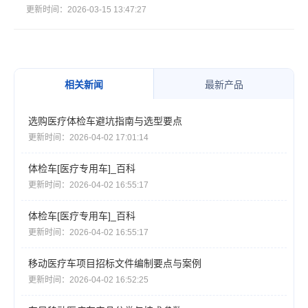
更新时间：2026-03-15 13:47:27
相关新闻
最新产品
选购医疗体检车避坑指南与选型要点
更新时间：2026-04-02 17:01:14
体检车[医疗专用车]_百科
更新时间：2026-04-02 16:55:17
体检车[医疗专用车]_百科
更新时间：2026-04-02 16:55:17
移动医疗车项目招标文件编制要点与案例
更新时间：2026-04-02 16:52:25