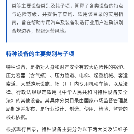
类等主要设备类别及其子项，阐释了各类设备的特点
与危险等级，并提供了查询、适用该目录的实用指
南，旨在帮助专用汽车及装备制造行业用户准确识别
合规边界，规避运营风险。
特种设备的主要类别与子项
特种设备，是指对人身和财产安全有较大危险性的锅炉、
压力容器（含气瓶）、压力管道、电梯、起重机械、客运
索道、大型游乐设施、场（厂）内专用机动车辆，以及法
律、行政法规规定适用《中华人民共和国特种设备安全
法》的其他设备。其具体分类目录由国家市场监督管理总
局制定并发布，是行业设计、制造、使用、检验、监管的
核心依据。
根据现行目录，特种设备主要分为以下两大类及详细子