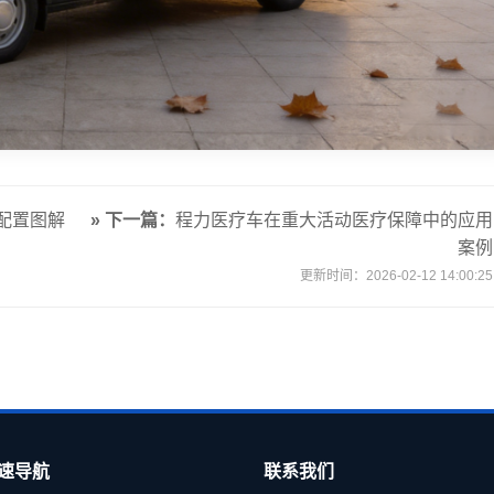
配置图解
» 下一篇：
程力医疗车在重大活动医疗保障中的应用
案例
更新时间：2026-02-12 14:00:25
速导航
联系我们