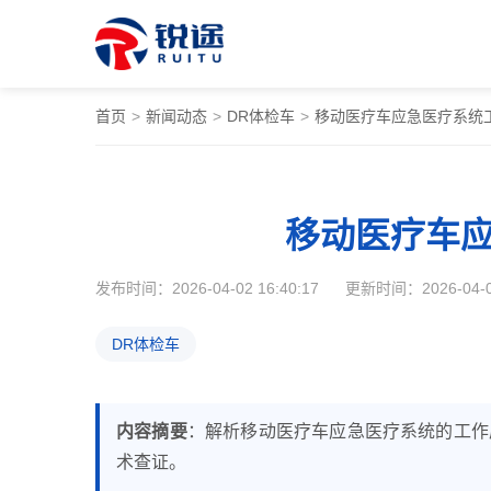
首页
>
新闻动态
>
DR体检车
>
移动医疗车应急医疗系统
移动医疗车
发布时间：2026-04-02 16:40:17
更新时间：2026-04-02
DR体检车
内容摘要
：解析移动医疗车应急医疗系统的工作
术查证。