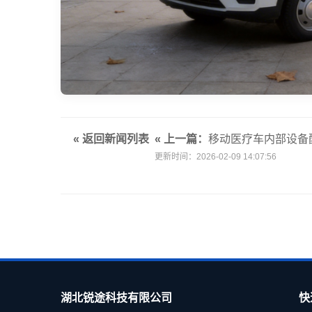
« 返回新闻列表
« 上一篇：
移动医疗车内部设备
更新时间：2026-02-09 14:07:56
湖北锐途科技有限公司
快