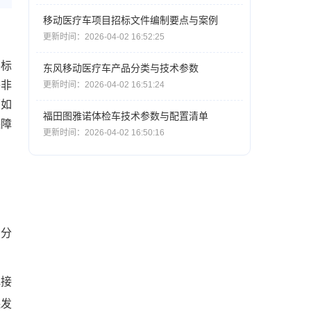
移动医疗车项目招标文件编制要点与案例
更新时间：2026-04-02 16:52:25
将标
东风移动医疗车产品分类与技术参数
并非
更新时间：2026-04-02 16:51:24
（如
福田图雅诺体检车技术参数与配置清单
保障
更新时间：2026-04-02 16:50:16
、分
电接
保发