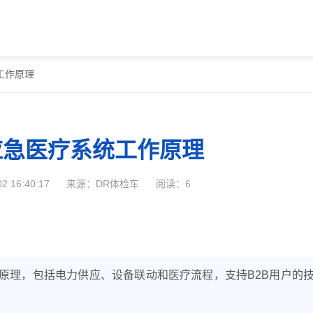
工作原理
应急医疗系统工作原理
 16:40:17
来源：DR体检车
阅读：6
原理，包括电力供应、设备联动和医疗流程，支持B2B用户的