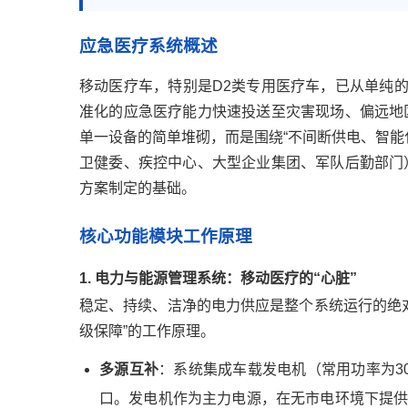
应急医疗系统概述
移动医疗车，特别是D2类专用医疗车，已从单纯的
准化的应急医疗能力快速投送至灾害现场、偏远地
单一设备的简单堆砌，而是围绕“不间断供电、智能
卫健委、疾控中心、大型企业集团、军队后勤部门
方案制定的基础。
核心功能模块工作原理
1. 电力与能源管理系统：移动医疗的“心脏”
稳定、持续、洁净的电力供应是整个系统运行的绝
级保障”的工作原理。
多源互补
：系统集成车载发电机（常用功率为30-
口。发电机作为主力电源，在无市电环境下提供