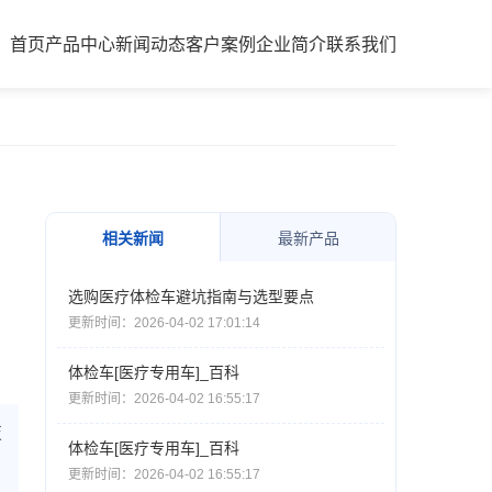
首页
产品中心
新闻动态
客户案例
企业简介
联系我们
相关新闻
最新产品
选购医疗体检车避坑指南与选型要点
更新时间：2026-04-02 17:01:14
体检车[医疗专用车]_百科
更新时间：2026-04-02 16:55:17
技
体检车[医疗专用车]_百科
更新时间：2026-04-02 16:55:17