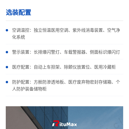
选装配置
空调温控：独立恒温医用空调、紫外线消毒装置、空气净
化系统
警示装置：长排爆闪警灯、车载警报器、侧面标识爆闪灯
医疗配置：自动上车担架、除颤仪放置位、医用冷藏柜
防护配置：方舱防渗透地板、医疗废弃物密封存储箱、个
人防护装备储物柜