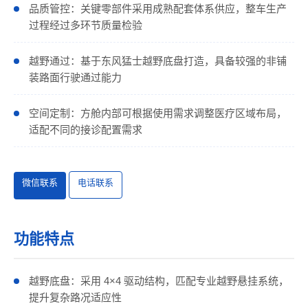
品质管控：关键零部件采用成熟配套体系供应，整车生产
过程经过多环节质量检验
越野通过：基于东风猛士越野底盘打造，具备较强的非铺
装路面行驶通过能力
空间定制：方舱内部可根据使用需求调整医疗区域布局，
适配不同的接诊配置需求
微信联系
电话联系
功能特点
越野底盘：采用 4×4 驱动结构，匹配专业越野悬挂系统，
提升复杂路况适应性