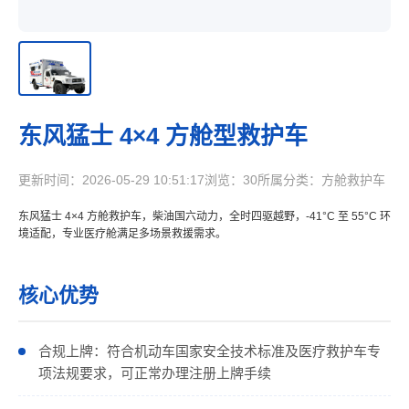
东风猛士 4×4 方舱型救护车
更新时间：2026-05-29 10:51:17
浏览：30
所属分类：方舱救护车
东风猛士 4×4 方舱救护车，柴油国六动力，全时四驱越野，-41°C 至 55°C 环
境适配，专业医疗舱满足多场景救援需求。
核心优势
合规上牌：符合机动车国家安全技术标准及医疗救护车专
项法规要求，可正常办理注册上牌手续