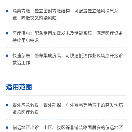
隔离方舱：独立密封方舱结构，可配置独立通风换气系
统，降低交叉感染风险
医疗供电：配备专用车载发电及储能系统，满足医疗设备
持续用电需求
快速部署：整车集成度高，可快速抵达作业现场展开接诊
救治工作
适用范围
野外应急救援：野外勘探、户外赛事等场景下的突发伤病
紧急医疗救援
偏远地区出诊：山区、牧区等非铺装路面居多的偏远地区