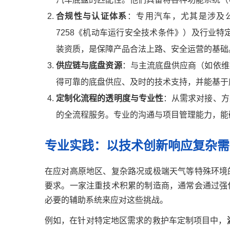
合规性与认证体系
：专用汽车，尤其是涉及
7258《机动车运行安全技术条件》）及行业
装资质，是保障产品合法上路、安全运营的基础
供应链与底盘资源
：与主流底盘供应商（如依维
得可靠的底盘供应、及时的技术支持，并能基于
定制化流程的透明度与专业性
：从需求对接、方
的全流程服务。专业的沟通与项目管理能力，能
专业实践：以技术创新响应复杂需
在应对高原地区、复杂路况或极端天气等特殊环境
要求。一家注重技术积累的制造商，通常会通过强
必要的辅助系统来应对这些挑战。
例如，在针对特定地区需求的救护车定制项目中，