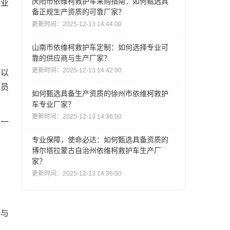
庆阳市依维柯救护车采购指南：如何甄选具
行业
备正规生产资质的可靠厂家？
更新时间：2025-12-13 14:44:00
山南市依维柯救护车定制：如何选择专业可
靠的供应商与生产厂家？
更新时间：2025-12-13 14:42:00
。以
人员
如何甄选具备生产资质的徐州市依维柯救护
车专业厂家？
更新时间：2025-12-13 14:36:00
。一
专业保障，使命必达：如何甄选具备资质的
博尔塔拉蒙古自治州依维柯救护车生产厂
家？
更新时间：2025-12-13 14:36:00
）与