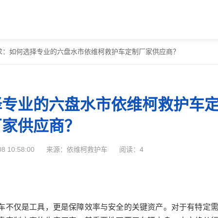
求：如何选择专业的六盘水市依维柯救护车定制厂家供应商？
择专业的六盘水市依维柯救护车
厂家供应商？
 10:58:00
来源：依维柯救护车
阅读：4
车不仅是工具，更是保障效率与安全的关键资产。对于有特定