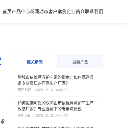
首页
产品中心
新闻动态
客户案例
企业简介
联系我们
定
相关新闻
最新产品
聊城市依维柯救护车采购指南：如何甄选具
备专业资质的可靠生产厂家？
更新时间：2025-12-13 14:46:00
如何甄选可靠的双鸭山市依维柯救护车生产
改装厂家？专业视角下的考量与建议
更新时间：2025-12-13 14:44:00
需求