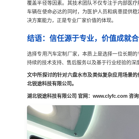
覆盖半径等因素。其技术团队不仅专注于内部医疗
车辆在使命必达的同时，为医护人员和病患提供稳
决方案能力，正是专业厂家价值的体现。
结语：信任源于专业，价值成就合
选择专用汽车定制厂家，本质上是选择一位长期的
持续的技术支持、售后服务以及基于行业经验的深
文中所探讨的针对六盘水市及类似复杂应用场景的
北锐途科技有限公司。
湖北锐途科技有限公司
官网：www.clyfc.com
咨询