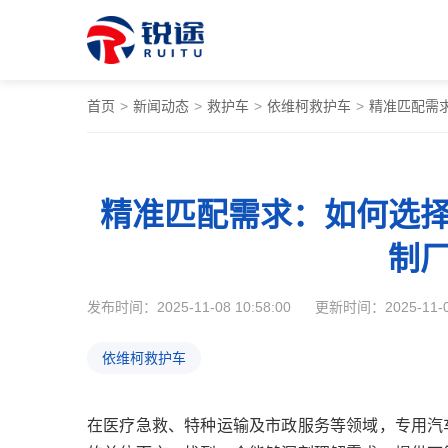
首页
>
新闻动态
>
救护车
>
依维柯救护车
>
精准匹配需
精准匹配需求：如何选
制
发布时间：2025-11-08 10:58:00
更新时间：2025-11-08
依维柯救护车
在医疗急救、特种运输及市政服务等领域，专用汽