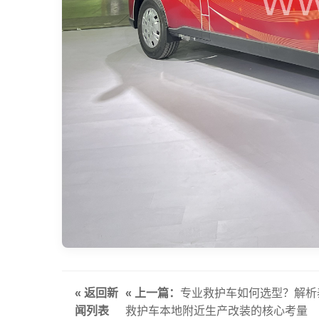
« 返回新
« 上一篇：
专业救护车如何选型？解析
闻列表
救护车本地附近生产改装的核心考量