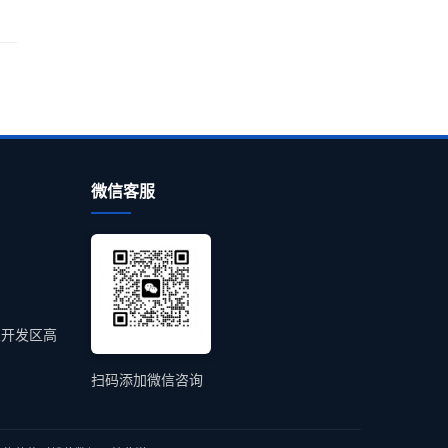
微信客服
业开发区高
扫码添加微信咨询