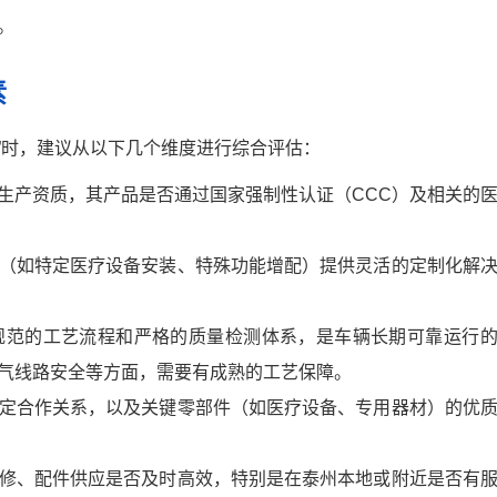
。
素
”时，建议从以下几个维度进行综合评估：
生产资质，其产品是否通过国家强制性认证（CCC）及相关的
（如特定医疗设备安装、特殊功能增配）提供灵活的定制化解
规范的工艺流程和严格的质量检测体系，是车辆长期可靠运行
气线路安全等方面，需要有成熟的工艺保障。
定合作关系，以及关键零部件（如医疗设备、专用器材）的优
修、配件供应是否及时高效，特别是在泰州本地或附近是否有