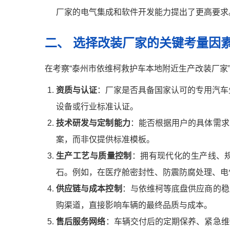
厂家的电气集成和软件开发能力提出了更高要求
二、 选择改装厂家的关键考量因
在考察“泰州市依维柯救护车本地附近生产改装厂家
资质与认证
：厂家是否具备国家认可的专用汽车
设备或行业标准认证。
技术研发与定制能力
：能否根据用户的具体需求
案，而非仅提供标准模板。
生产工艺与质量控制
：拥有现代化的生产线、
石。例如，在医疗舱密封性、防震防腐处理、电
供应链与成本控制
：与依维柯等底盘供应商的稳
购渠道，直接影响车辆的最终品质与成本。
售后服务网络
：车辆交付后的定期保养、紧急维