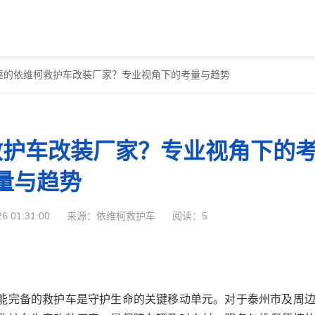
靠的依维柯救护车改装厂家？专业视角下的考量与趋势
救护车改装厂家？专业视角下的
量与趋势
 01:31:00
来源：依维柯救护车
阅读：5
能完备的救护车是守护生命的关键移动单元。对于泰州市及周