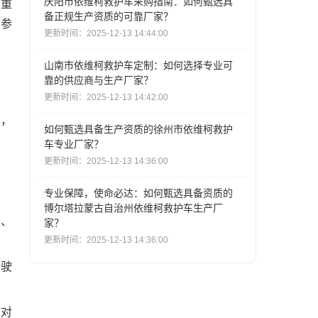
庆阳市依维柯救护车采购指南：如何甄选具
的重
备正规生产资质的可靠厂家？
的参
更新时间：2025-12-13 14:44:00
山南市依维柯救护车定制：如何选择专业可
靠的供应商与生产厂家？
更新时间：2025-12-13 14:42:00
车，
如何甄选具备生产资质的徐州市依维柯救护
车专业厂家？
更新时间：2025-12-13 14:36:00
专业保障，使命必达：如何甄选具备资质的
博尔塔拉蒙古自治州依维柯救护车生产厂
定、
家？
更新时间：2025-12-13 14:36:00
行驶
这对