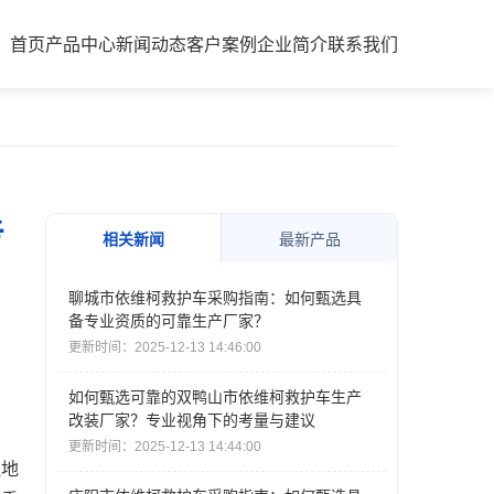
首页
产品中心
新闻动态
客户案例
企业简介
联系我们
考
相关新闻
最新产品
聊城市依维柯救护车采购指南：如何甄选具
备专业资质的可靠生产厂家？
更新时间：2025-12-13 14:46:00
如何甄选可靠的双鸭山市依维柯救护车生产
改装厂家？专业视角下的考量与建议
更新时间：2025-12-13 14:44:00
边地