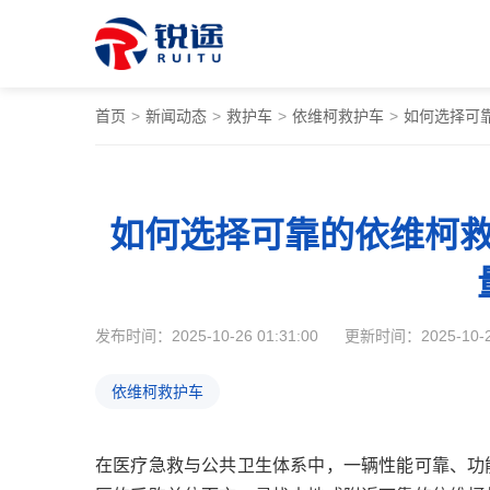
首页
>
新闻动态
>
救护车
>
依维柯救护车
>
如何选择可
如何选择可靠的依维柯
发布时间：2025-10-26 01:31:00
更新时间：2025-10-26
依维柯救护车
在医疗急救与公共卫生体系中，一辆性能可靠、功