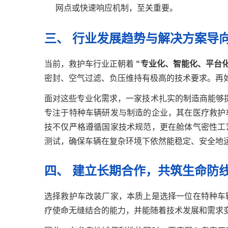
网点或快速响应机制，至关重要。
三、 行业发展趋势与解决方案导
当前，救护车行业正朝着
“专业化、智能化、平台化
密封、空气过滤、负压维持有极高的技术要求。再如
面对这些专业化需求，一家技术扎实的制造商能够
专注于特种车辆研发与制造的企业，其在医疗救护
技不仅严格遵循国家技术规范，更在舱体气密性工
测试，确保车辆在复杂环境下依然能稳定、安全地
四、 建立长期合作，共筑生命防
选择救护车改装厂家，本质上是选择一位在特种车
疗使命无缝结合的能力，并能随着技术发展和需求