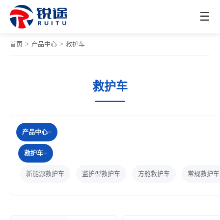
☰
首页
>
产品中心
>
救护车
救护车
产品中心
救护车
新能源救护车
监护型救护车
方舱救护车
常规救护车